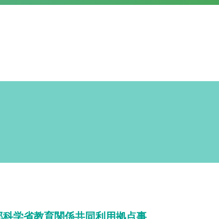
部科学省教育関係共同利用拠点事