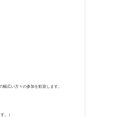
の幅広い方々の参加を歓迎します。
ます。）