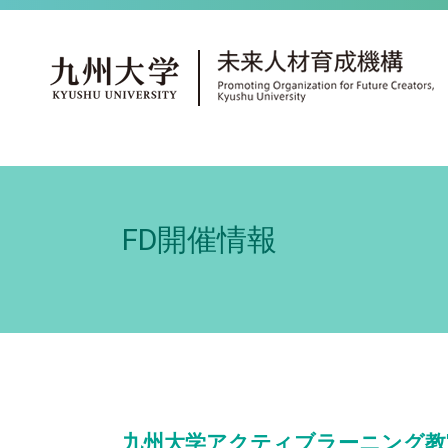
FD開催情報
九州大学アクティブラーニング教