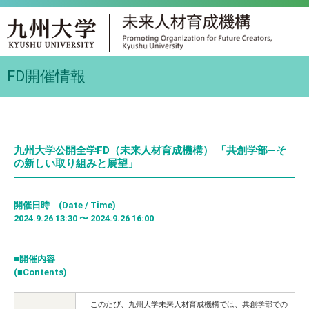
FD開催情報
九州大学公開全学FD（未来人材育成機構） 「共創学部—そ
の新しい取り組みと展望」
開催日時 (Date / Time)
2024.9.26 13:30 〜 2024.9.26 16:00
■開催内容
(■Contents)
このたび、九州大学未来人材育成機構では、共創学部での